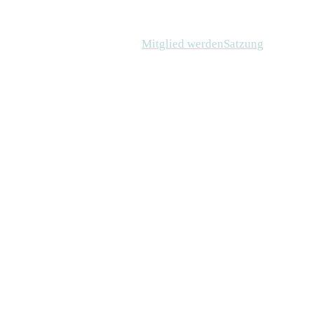
Mitglied werden
Satzung