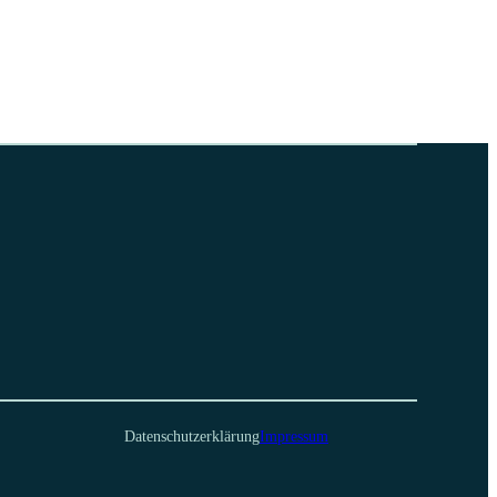
Datenschutzerklärung
Impressum